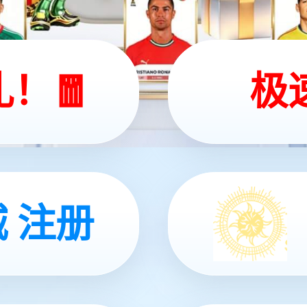
启智能制造了吗？