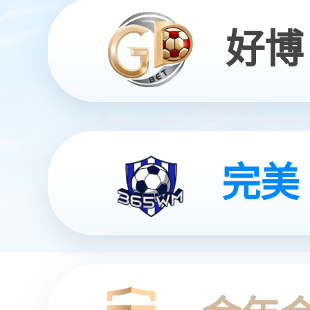
产品中心
案例中心
行业
服务热线
400-189-9358