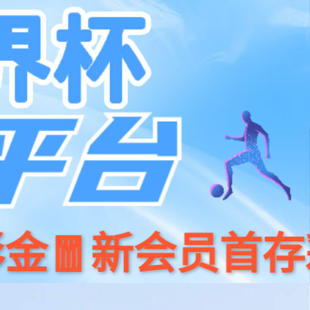
3C零件
件平台
400-189-9358