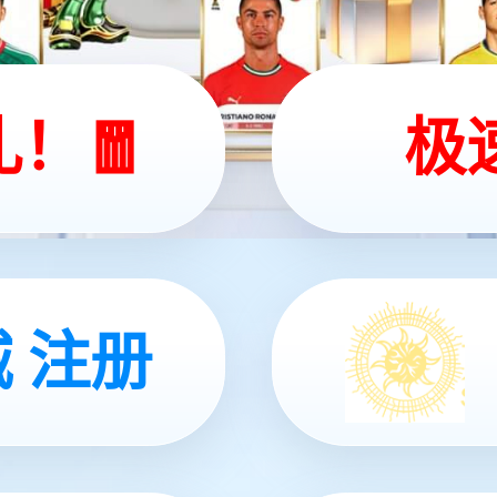
启智能制造了吗？
服务支持
关于今
团
技术培训
技术资料
关于今
常见问题
技术咨询与售后服
团
今年会jinnianhui集团论
务
加入
坛
申请加入经销商
新闻