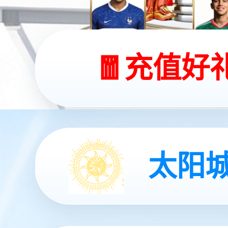
准备好突破增长瓶颈，开
了解我们的机器人如何帮助您的业务增长
产品中心
案例中心
行业